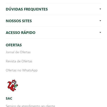
DÚVIDAS FREQUENTES
NOSSOS SITES
ACESSO RÁPIDO
OFERTAS
Jornal de Ofertas
Revista de Ofertas
Ofertas no WhatsApp
SAC
Serviço de atendimento ao cliente