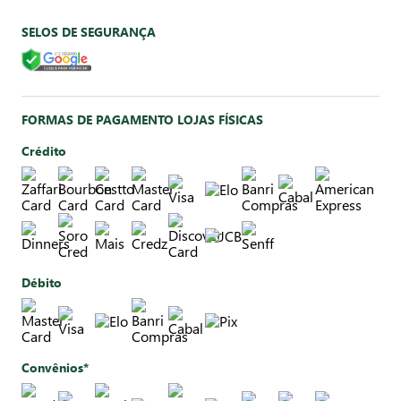
SELOS DE SEGURANÇA
FORMAS DE PAGAMENTO LOJAS FÍSICAS
Crédito
Débito
Convênios*