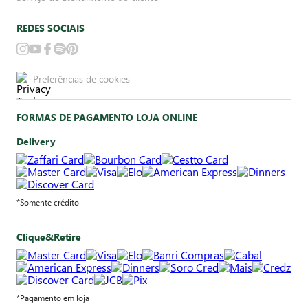
REDES SOCIAIS
Preferências de cookies
FORMAS DE PAGAMENTO LOJA ONLINE
Delivery
*Somente crédito
Clique&Retire
*Pagamento em loja