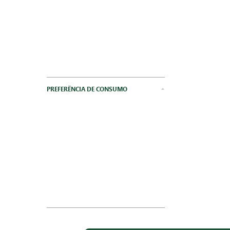
PREFERÊNCIA DE CONSUMO