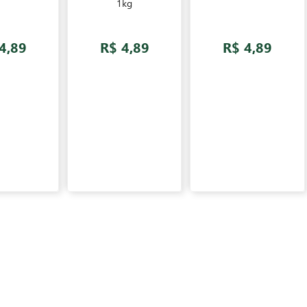
1kg
4,89
R$ 4,89
R$ 4,89