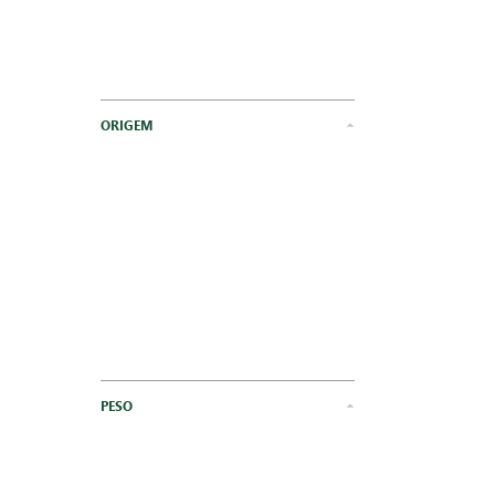
ORIGEM
PESO