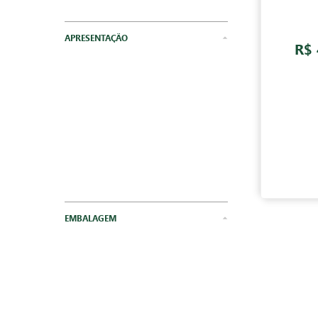
Farinha
R$ 
APRESENTAÇÃO
EMBALAGEM