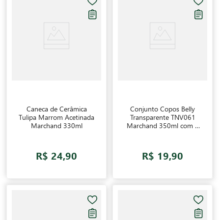
Caneca de Cerâmica
Conjunto Copos Belly
Tulipa Marrom Acetinada
Transparente TNV061
Marchand 330ml
Marchand 350ml com 4
unidades
R$ 24,90
R$ 19,90