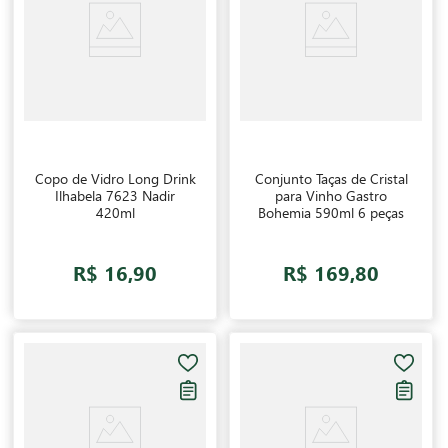
Copo de Vidro Long Drink
Conjunto Taças de Cristal
Ilhabela 7623 Nadir
para Vinho Gastro
420ml
Bohemia 590ml 6 peças
R$ 16,90
R$ 169,80