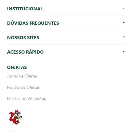
INSTITUCIONAL
DÚVIDAS FREQUENTES
NOSSOS SITES
ACESSO RÁPIDO
OFERTAS
Jornal de Ofertas
Revista de Ofertas
Ofertas no WhatsApp