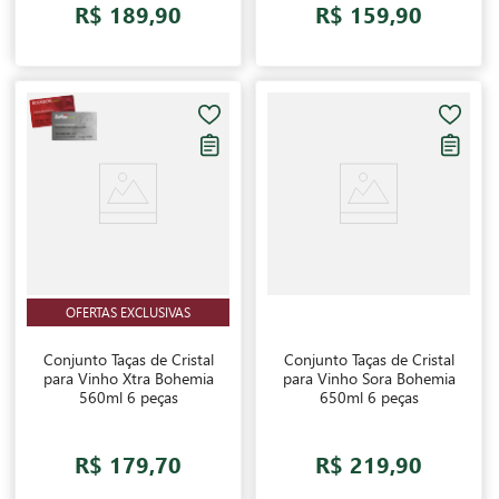
R$ 189,90
R$ 159,90
OFERTAS EXCLUSIVAS
Conjunto Taças de Cristal
Conjunto Taças de Cristal
para Vinho Xtra Bohemia
para Vinho Sora Bohemia
560ml 6 peças
650ml 6 peças
R$ 179,70
R$ 219,90