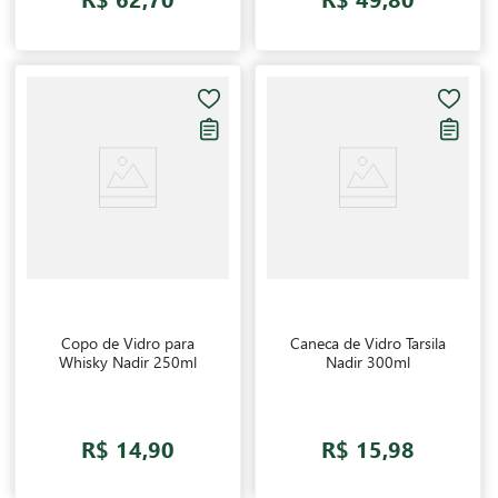
Copo de Vidro para
Caneca de Vidro Tarsila
Whisky Nadir 250ml
Nadir 300ml
R$ 14,90
R$ 15,98