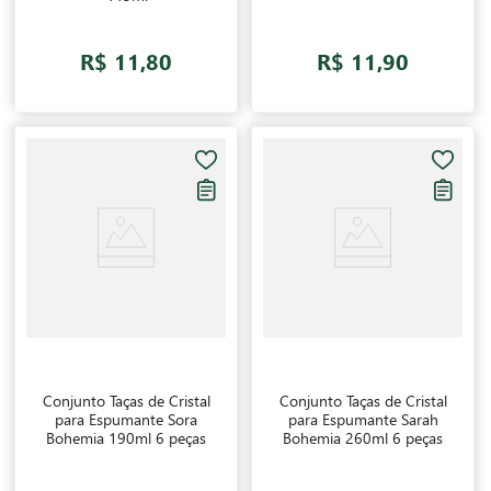
R$ 11,80
R$ 11,90
Conjunto Taças de Cristal
Conjunto Taças de Cristal
para Espumante Sora
para Espumante Sarah
Bohemia 190ml 6 peças
Bohemia 260ml 6 peças