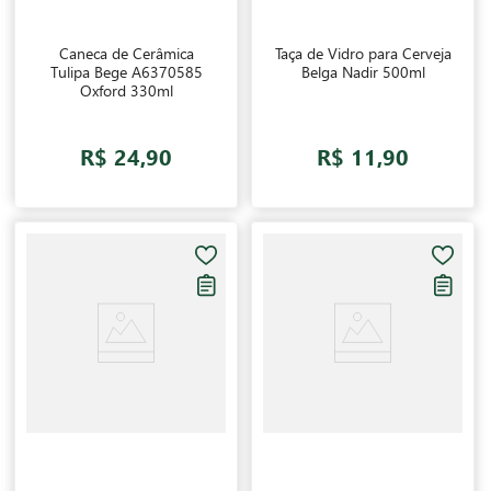
Caneca de Cerâmica
Taça de Vidro para Cerveja
Tulipa Bege A6370585
Belga Nadir 500ml
Oxford 330ml
R$ 24,90
R$ 11,90