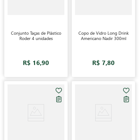
Conjunto Taças de Plástico
Copo de Vidro Long Drink
Roder 4 unidades
Americano Nadir 300ml
R$ 16,90
R$ 7,80