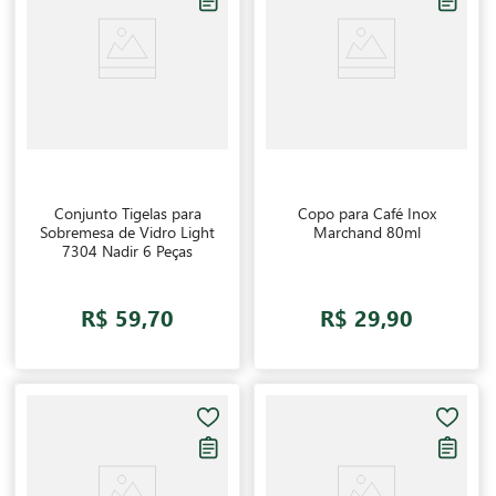
Conjunto Tigelas para
Copo para Café Inox
Sobremesa de Vidro Light
Marchand 80ml
7304 Nadir 6 Peças
R$ 59,70
R$ 29,90