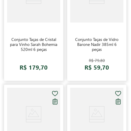
Conjunto Taças de Cristal
Conjunto Taças de Vidro
para Vinho Sarah Bohemia
Barone Nadir 385ml 6
520ml 6 peças
peças
R$ 79,80
R$ 179,70
R$ 59,70