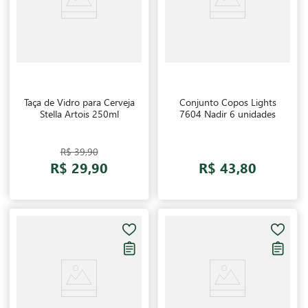
Taça de Vidro para Cerveja
Conjunto Copos Lights
Stella Artois 250ml
7604 Nadir 6 unidades
R$ 39,90
R$ 29,90
R$ 43,80