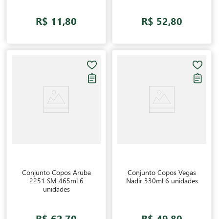
R$ 11,80
R$ 52,80
Conjunto Copos Aruba
Conjunto Copos Vegas
2251 SM 465ml 6
Nadir 330ml 6 unidades
unidades
R$ 62,70
R$ 49,80