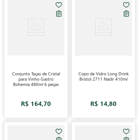
Conjunto Taças de Cristal
Copo de Vidro Long Drink
para Vinho Gastro
Bristol 2711 Nadir 410ml
Bohemia 480ml 6 peças
R$ 164,70
R$ 14,80