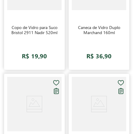
Copo de Vidro para Suco
Caneca de Vidro Duplo
Bristol 2911 Nadir 520ml
Marchand 160ml
R$ 19,90
R$ 36,90