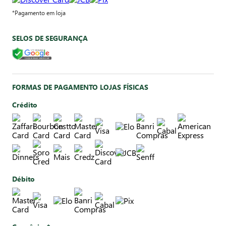
*Pagamento em loja
SELOS DE SEGURANÇA
FORMAS DE PAGAMENTO LOJAS FÍSICAS
Crédito
Débito