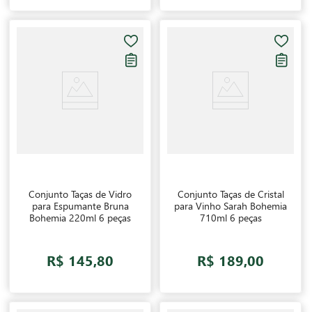
Conjunto Taças de Vidro
Conjunto Taças de Cristal
para Espumante Bruna
para Vinho Sarah Bohemia
Bohemia 220ml 6 peças
710ml 6 peças
R$ 145,80
R$ 189,00