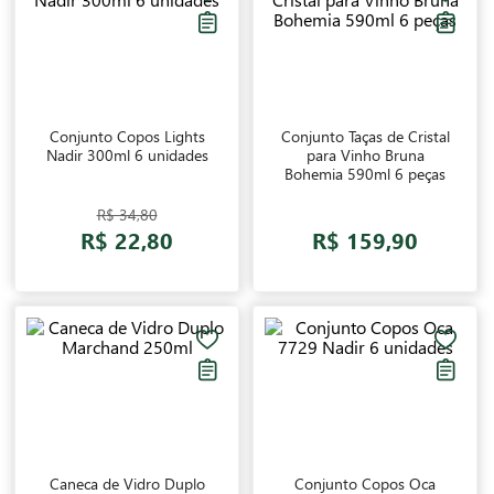
Conjunto Copos Lights
Conjunto Taças de Cristal
Nadir 300ml 6 unidades
para Vinho Bruna
Bohemia 590ml 6 peças
R$ 34,80
R$ 22,80
R$ 159,90
Caneca de Vidro Duplo
Conjunto Copos Oca