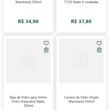
Marchand 250ml
7729 Nadir 6 unidades
R$ 34,90
R$ 37,80
Taça de Vidro para Vinho
Caneca de Vidro Duplo
Tinto Imperatriz Nadir
Marchand 550ml
350ml