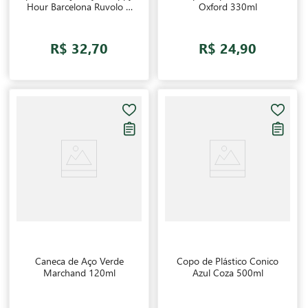
Hour Barcelona Ruvolo 2
Oxford 330ml
unidades
R$ 32,70
R$ 24,90
Caneca de Aço Verde
Copo de Plástico Conico
Marchand 120ml
Azul Coza 500ml