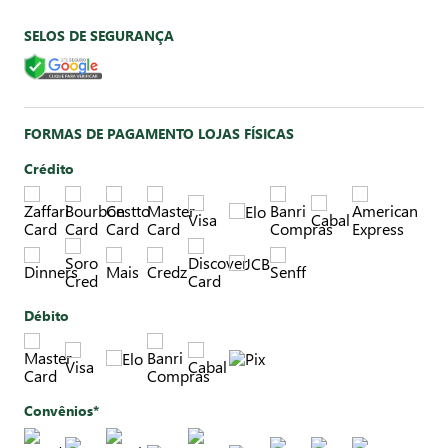
SELOS DE SEGURANÇA
FORMAS DE PAGAMENTO LOJAS FÍSICAS
Crédito
Débito
Convênios*