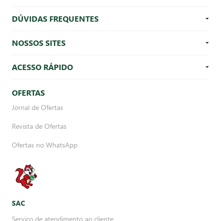
DÚVIDAS FREQUENTES
NOSSOS SITES
ACESSO RÁPIDO
OFERTAS
Jornal de Ofertas
Revista de Ofertas
Ofertas no WhatsApp
SAC
Serviço de atendimento ao cliente