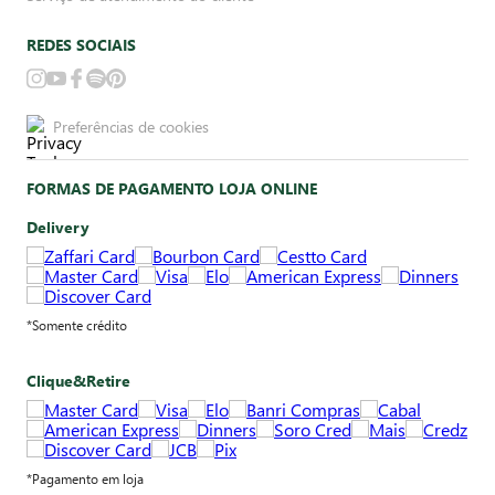
REDES SOCIAIS
Preferências de cookies
FORMAS DE PAGAMENTO LOJA ONLINE
Delivery
*Somente crédito
Clique&Retire
*Pagamento em loja