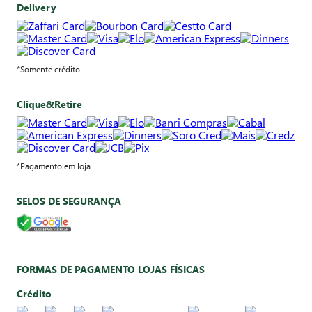
Delivery
*Somente crédito
Clique&Retire
*Pagamento em loja
SELOS DE SEGURANÇA
FORMAS DE PAGAMENTO LOJAS FÍSICAS
Crédito