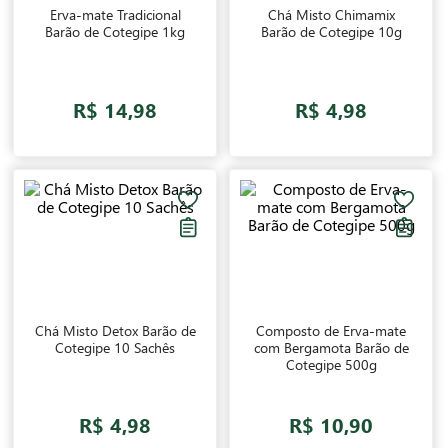
Erva-mate Tradicional
Chá Misto Chimamix
Barão de Cotegipe 1kg
Barão de Cotegipe 10g
R$ 14,98
R$ 4,98
Chá Misto Detox Barão de
Composto de Erva-mate
Cotegipe 10 Sachês
com Bergamota Barão de
Cotegipe 500g
R$ 4,98
R$ 10,90