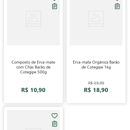
Composto de Erva-mate
Erva-mate Orgânica Barão
com Chás Barão de
de Cotegipe 1kg
Cotegipe 500g
R$ 23,90
R$ 10,90
R$ 18,90