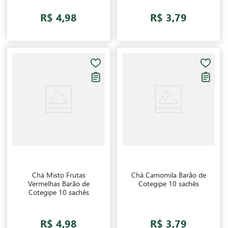
R$ 4,98
R$ 3,79
Chá Misto Frutas
Chá Camomila Barão de
Vermelhas Barão de
Cotegipe 10 sachês
Cotegipe 10 sachês
R$ 4,98
R$ 3,79