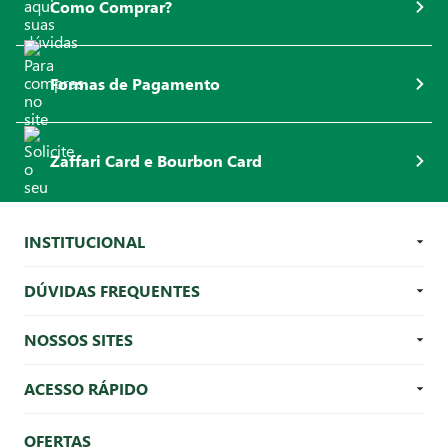
Como Comprar?
Formas de Pagamento
Zaffari Card e Bourbon Card
INSTITUCIONAL
DÚVIDAS FREQUENTES
NOSSOS SITES
ACESSO RÁPIDO
OFERTAS