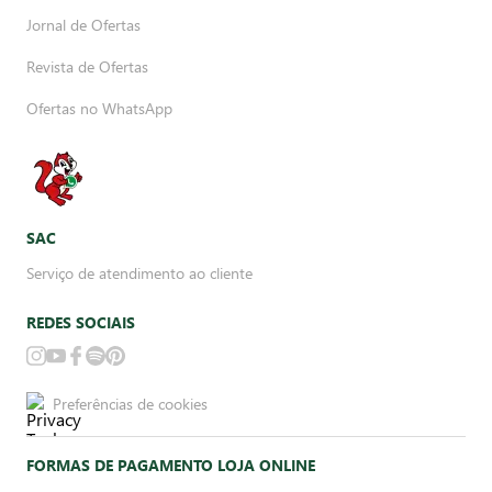
Jornal de Ofertas
Revista de Ofertas
Ofertas no WhatsApp
SAC
Serviço de atendimento ao cliente
REDES SOCIAIS
Preferências de cookies
FORMAS DE PAGAMENTO LOJA ONLINE