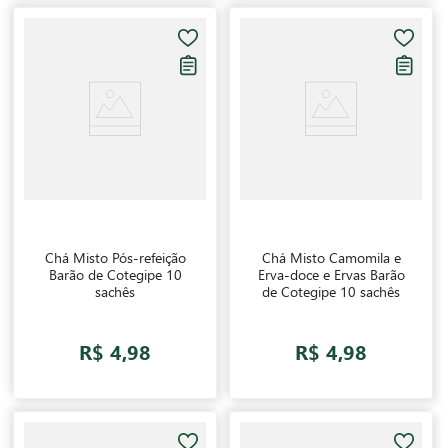
Chá Misto Pós-refeição
Chá Misto Camomila e
Barão de Cotegipe 10
Erva-doce e Ervas Barão
sachês
de Cotegipe 10 sachês
R$ 4,98
R$ 4,98