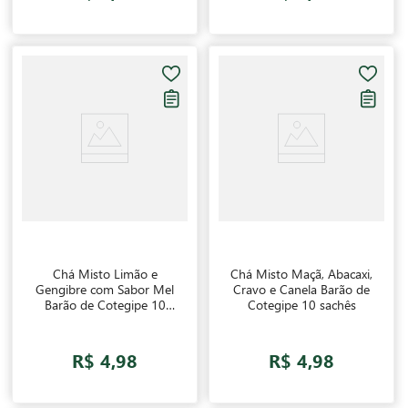
Chá Misto Limão e
Chá Misto Maçã, Abacaxi,
Gengibre com Sabor Mel
Cravo e Canela Barão de
Barão de Cotegipe 10
Cotegipe 10 sachês
sachês
R$ 4,98
R$ 4,98