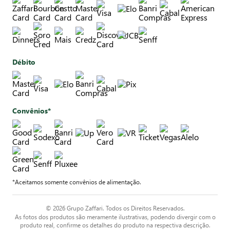
Débito
Convênios*
*Aceitamos somente convênios de alimentação.
© 2026 Grupo Zaffari. Todos os Direitos Reservados.
As fotos dos produtos são meramente ilustrativas, podendo divergir com o
produto real, confirme os detalhes do produto na respectiva descrição.