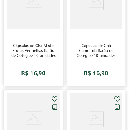
Cápsulas de Chá Misto
Cápsulas de Chá
Frutas Vermelhas Barão
Camomila Barão de
de Cotegipe 10 unidades
Cotegipe 10 unidades
R$ 16,90
R$ 16,90