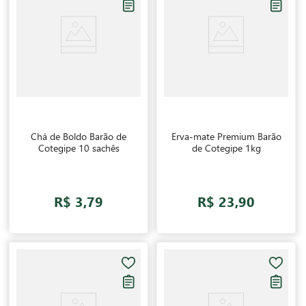
Chá de Boldo Barão de
Erva-mate Premium Barão
Cotegipe 10 sachês
de Cotegipe 1kg
R$ 3,79
R$ 23,90