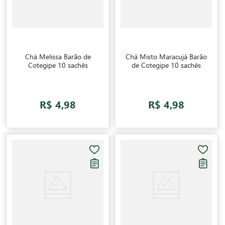
Chá Melissa Barão de
Chá Misto Maracujá Barão
Cotegipe 10 sachês
de Cotegipe 10 sachês
R$ 4,98
R$ 4,98