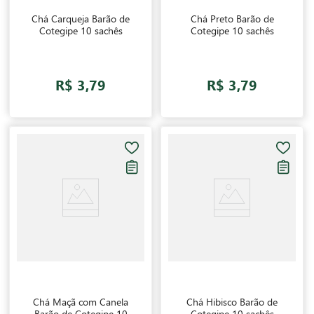
Chá Carqueja Barão de
Chá Preto Barão de
Cotegipe 10 sachês
Cotegipe 10 sachês
R$ 3,79
R$ 3,79
Chá Maçã com Canela
Chá Hibisco Barão de
Barão de Cotegipe 10
Cotegipe 10 sachês