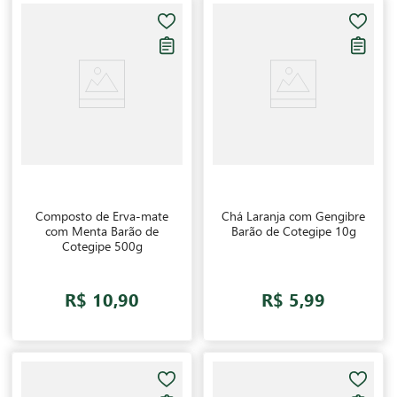
Composto de Erva-mate
Chá Laranja com Gengibre
com Menta Barão de
Barão de Cotegipe 10g
Cotegipe 500g
R$ 10,90
R$ 5,99