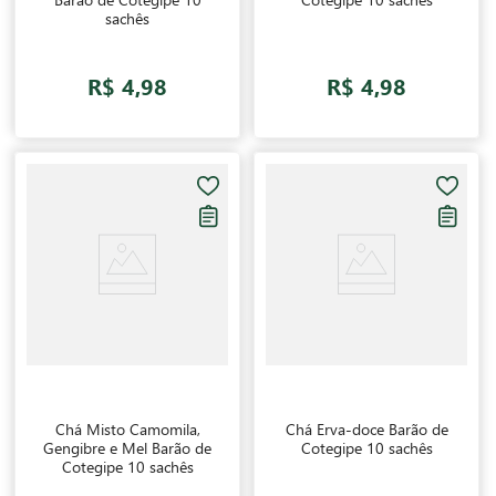
sachês
R$ 4,98
R$ 4,98
Chá Misto Camomila,
Chá Erva-doce Barão de
Gengibre e Mel Barão de
Cotegipe 10 sachês
Cotegipe 10 sachês