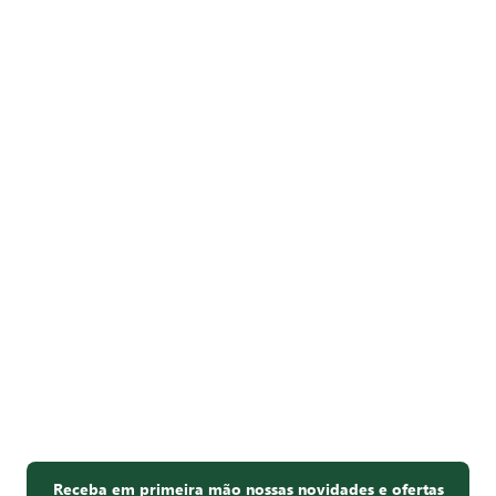
Receba em primeira mão nossas novidades e ofertas