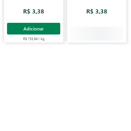
22g
R$ 3,38
R$ 3,38
Adicionar
R$ 153,64 / kg