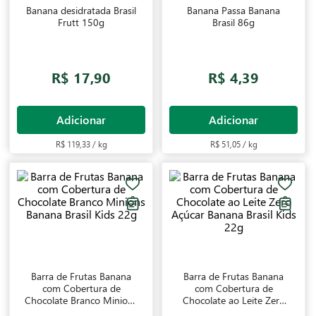
Banana desidratada Brasil
Banana Passa Banana
Frutt 150g
Brasil 86g
R$ 17,90
R$ 4,39
Adicionar
Adicionar
R$ 119,33 / kg
R$ 51,05 / kg
Barra de Frutas Banana
Barra de Frutas Banana
com Cobertura de
com Cobertura de
Chocolate Branco Minions
Chocolate ao Leite Zero
Banana Brasil Kids 22g
Açúcar Banana Brasil Kids