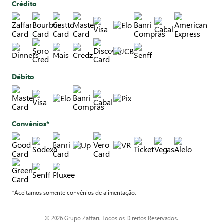
Crédito
Débito
Convênios*
*Aceitamos somente convênios de alimentação.
© 2026 Grupo Zaffari. Todos os Direitos Reservados.