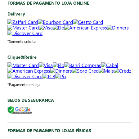
FORMAS DE PAGAMENTO LOJA ONLINE
Delivery
*Somente crédito
Clique&Retire
*Pagamento em loja
SELOS DE SEGURANÇA
FORMAS DE PAGAMENTO LOJAS FÍSICAS