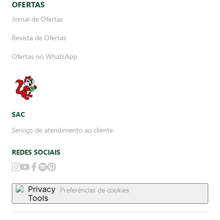
OFERTAS
Jornal de Ofertas
Revista de Ofertas
Ofertas no WhatsApp
SAC
Serviço de atendimento ao cliente
REDES SOCIAIS
Preferências de cookies