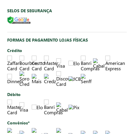
SELOS DE SEGURANÇA
FORMAS DE PAGAMENTO LOJAS FÍSICAS
Crédito
Débito
Convênios*