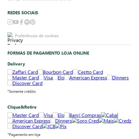
REDES SOCIAIS
Preferências de cookies
FORMAS DE PAGAMENTO LOJA ONLINE
Delivery
*Somente crédito
Clique&Retire
*Pagamento em loja