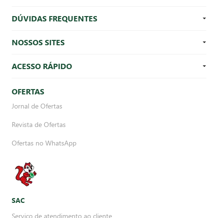
DÚVIDAS FREQUENTES
NOSSOS SITES
ACESSO RÁPIDO
OFERTAS
Jornal de Ofertas
Revista de Ofertas
Ofertas no WhatsApp
SAC
Serviço de atendimento ao cliente