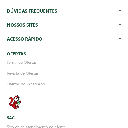
DÚVIDAS FREQUENTES
NOSSOS SITES
ACESSO RÁPIDO
OFERTAS
Jornal de Ofertas
Revista de Ofertas
Ofertas no WhatsApp
SAC
Serviço de atendimento ao cliente