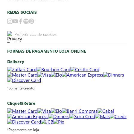
REDES SOCIAIS
Preferências de cookies
FORMAS DE PAGAMENTO LOJA ONLINE
Delivery
*Somente crédito
Clique&Retire
*Pagamento em loja