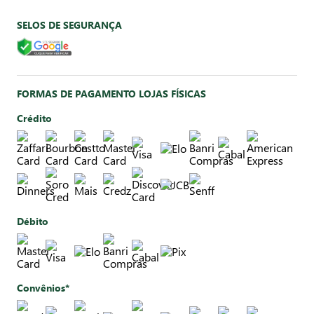
SELOS DE SEGURANÇA
FORMAS DE PAGAMENTO LOJAS FÍSICAS
Crédito
Débito
Convênios*