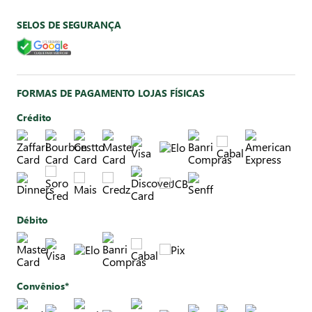
SELOS DE SEGURANÇA
FORMAS DE PAGAMENTO LOJAS FÍSICAS
Crédito
Débito
Convênios*