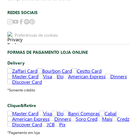
REDES SOCIAIS
Preferências de cookies
FORMAS DE PAGAMENTO LOJA ONLINE
Delivery
*Somente crédito
Clique&Retire
*Pagamento em loja