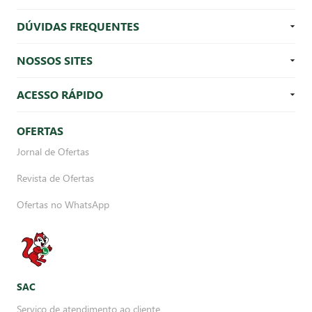
DÚVIDAS FREQUENTES
NOSSOS SITES
ACESSO RÁPIDO
OFERTAS
Jornal de Ofertas
Revista de Ofertas
Ofertas no WhatsApp
SAC
Serviço de atendimento ao cliente