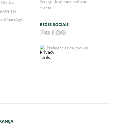
Serviço de atendimento ao
 Ofertas
cliente
e Ofertas
no WhatsApp
REDES SOCIAIS
Preferências de cookies
URANÇA