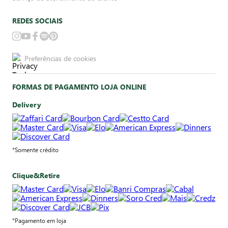
REDES SOCIAIS
Preferências de cookies
FORMAS DE PAGAMENTO LOJA ONLINE
Delivery
*Somente crédito
Clique&Retire
*Pagamento em loja