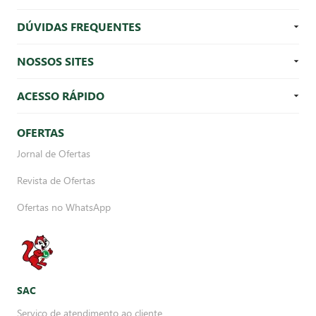
DÚVIDAS FREQUENTES
NOSSOS SITES
ACESSO RÁPIDO
OFERTAS
Jornal de Ofertas
Revista de Ofertas
Ofertas no WhatsApp
SAC
Serviço de atendimento ao cliente