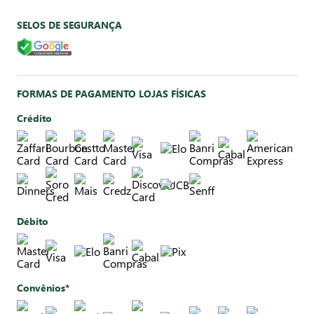
SELOS DE SEGURANÇA
FORMAS DE PAGAMENTO LOJAS FÍSICAS
Crédito
Débito
Convênios*