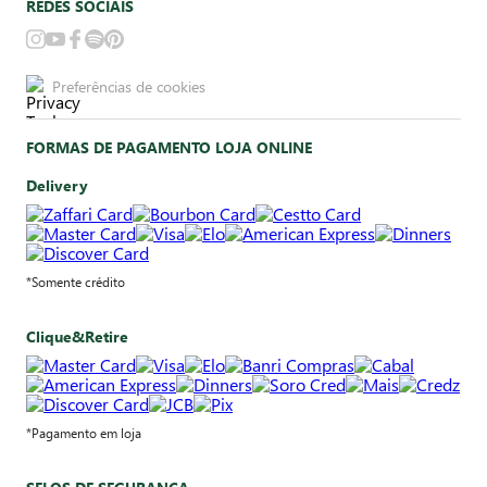
REDES SOCIAIS
Preferências de cookies
FORMAS DE PAGAMENTO LOJA ONLINE
Delivery
*Somente crédito
Clique&Retire
*Pagamento em loja