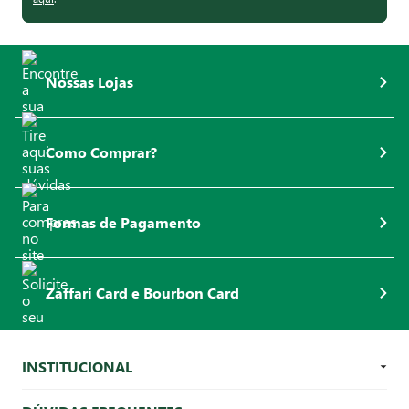
Nossas Lojas
Como Comprar?
Formas de Pagamento
Zaffari Card e Bourbon Card
INSTITUCIONAL