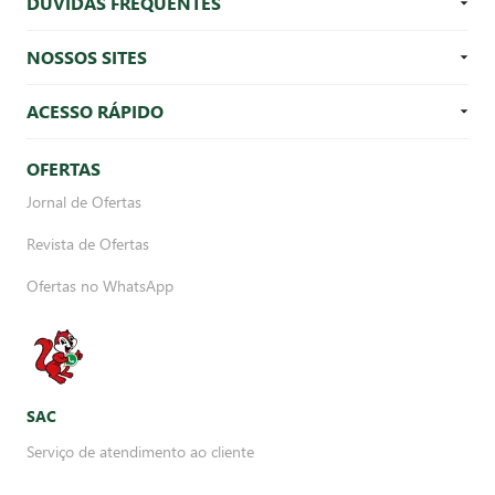
DÚVIDAS FREQUENTES
NOSSOS SITES
ACESSO RÁPIDO
OFERTAS
Jornal de Ofertas
Revista de Ofertas
Ofertas no WhatsApp
SAC
Serviço de atendimento ao cliente