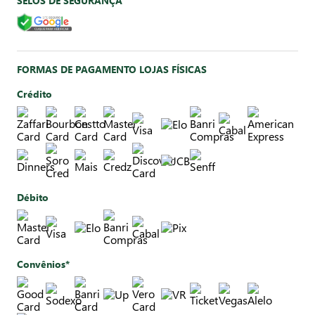
SELOS DE SEGURANÇA
FORMAS DE PAGAMENTO LOJAS FÍSICAS
Crédito
Débito
Convênios*