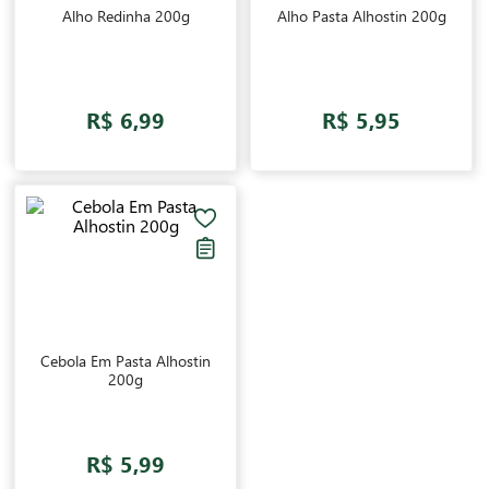
Alho Redinha 200g
Alho Pasta Alhostin 200g
R$ 6,99
R$ 5,95
Cebola Em Pasta Alhostin
200g
R$ 5,99