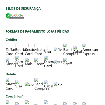
SELOS DE SEGURANÇA
FORMAS DE PAGAMENTO LOJAS FÍSICAS
Crédito
Débito
Convênios*