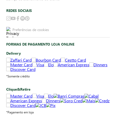
REDES SOCIAIS
Preferências de cookies
FORMAS DE PAGAMENTO LOJA ONLINE
Delivery
*Somente crédito
Clique&Retire
*Pagamento em loja