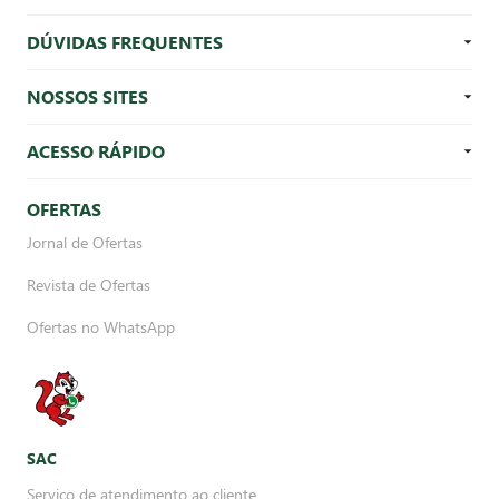
DÚVIDAS FREQUENTES
NOSSOS SITES
ACESSO RÁPIDO
OFERTAS
Jornal de Ofertas
Revista de Ofertas
Ofertas no WhatsApp
SAC
Serviço de atendimento ao cliente