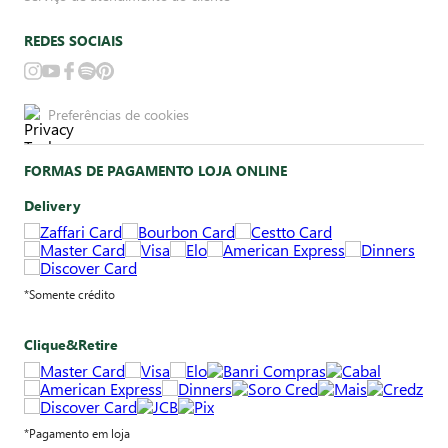
REDES SOCIAIS
Preferências de cookies
FORMAS DE PAGAMENTO LOJA ONLINE
Delivery
*Somente crédito
Clique&Retire
*Pagamento em loja