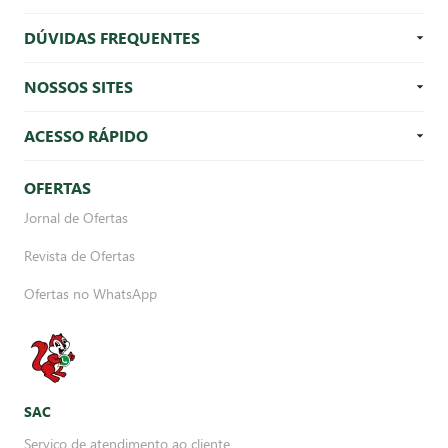
DÚVIDAS FREQUENTES
NOSSOS SITES
ACESSO RÁPIDO
OFERTAS
Jornal de Ofertas
Revista de Ofertas
Ofertas no WhatsApp
SAC
Serviço de atendimento ao cliente