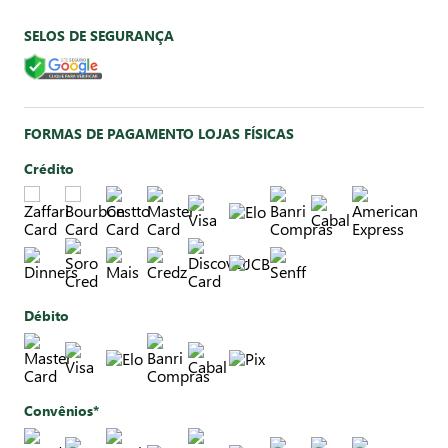
SELOS DE SEGURANÇA
FORMAS DE PAGAMENTO LOJAS FÍSICAS
Crédito
Débito
Convênios*