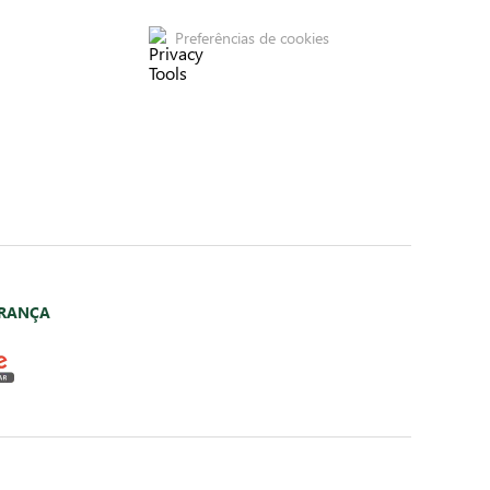
Preferências de cookies
URANÇA