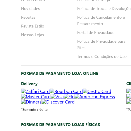
Novidades
Política de Trocas e Devoluçõe
Receitas
Política de Cancelamento e
Ressarcimento
Revista Estilo
Portal de Privacidade
Nossas Lojas
Política de Privacidade para
Sites
Termos e Condições de Uso
FORMAS DE PAGAMENTO LOJA ONLINE
Delivery
Cl
*Somente crédito
*P
FORMAS DE PAGAMENTO LOJAS FÍSICAS