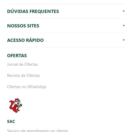
DÚVIDAS FREQUENTES
NOSSOS SITES
ACESSO RÁPIDO
OFERTAS
Jornal de Ofertas
Revista de Ofertas
Ofertas no WhatsApp
SAC
Serviço de atendimento ao cliente