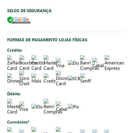
SELOS DE SEGURANÇA
FORMAS DE PAGAMENTO LOJAS FÍSICAS
Crédito
Débito
Convênios*