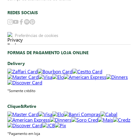
REDES SOCIAIS
Preferências de cookies
FORMAS DE PAGAMENTO LOJA ONLINE
Delivery
*Somente crédito
Clique&Retire
*Pagamento em loja