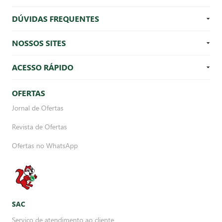
DÚVIDAS FREQUENTES
NOSSOS SITES
ACESSO RÁPIDO
OFERTAS
Jornal de Ofertas
Revista de Ofertas
Ofertas no WhatsApp
SAC
Serviço de atendimento ao cliente