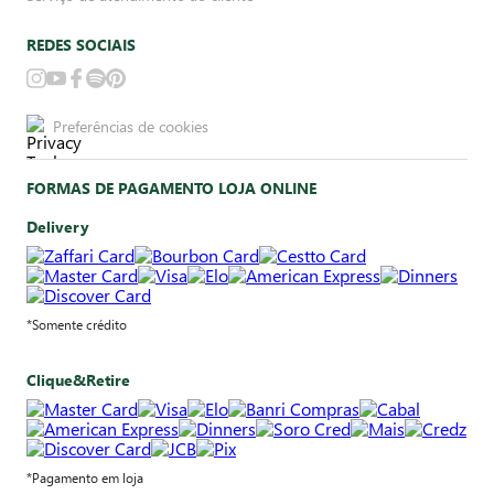
REDES SOCIAIS
Preferências de cookies
FORMAS DE PAGAMENTO LOJA ONLINE
Delivery
*Somente crédito
Clique&Retire
*Pagamento em loja