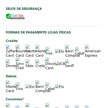
SELOS DE SEGURANÇA
FORMAS DE PAGAMENTO LOJAS FÍSICAS
Crédito
Débito
Convênios*