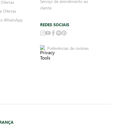
Serviço de atendimento ao
 Ofertas
cliente
e Ofertas
no WhatsApp
REDES SOCIAIS
Preferências de cookies
URANÇA