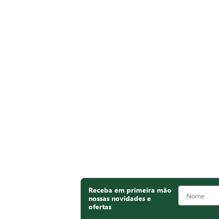
Receba em primeira mão
nossas novidades e
ofertas