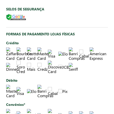
SELOS DE SEGURANÇA
FORMAS DE PAGAMENTO LOJAS FÍSICAS
Crédito
Débito
Convênios*