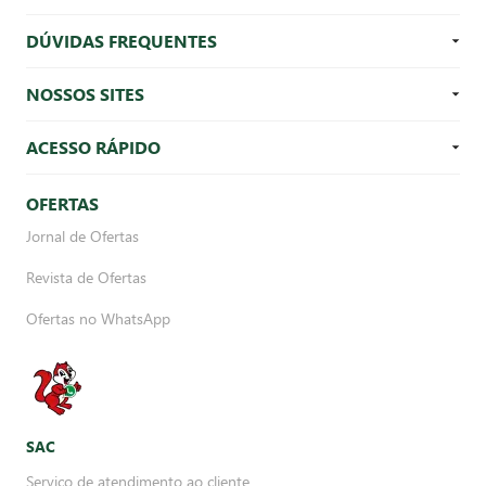
DÚVIDAS FREQUENTES
NOSSOS SITES
ACESSO RÁPIDO
OFERTAS
Jornal de Ofertas
Revista de Ofertas
Ofertas no WhatsApp
SAC
Serviço de atendimento ao cliente