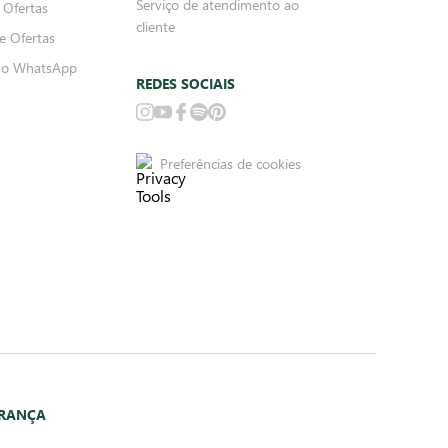
Serviço de atendimento ao
 Ofertas
cliente
e Ofertas
no WhatsApp
REDES SOCIAIS
Preferências de cookies
URANÇA