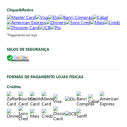
Clique&Retire
*Pagamento em loja
SELOS DE SEGURANÇA
FORMAS DE PAGAMENTO LOJAS FÍSICAS
Crédito