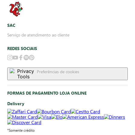
SAC
Serviço de atendimento ao cliente
REDES SOCIAIS
Preferências de cookies
FORMAS DE PAGAMENTO LOJA ONLINE
Delivery
*Somente crédito