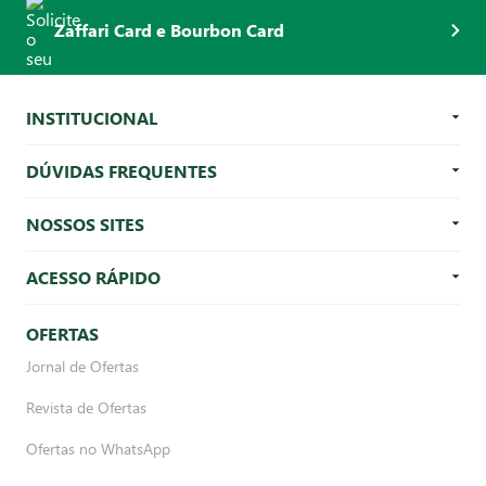
Zaffari Card e Bourbon Card
INSTITUCIONAL
DÚVIDAS FREQUENTES
NOSSOS SITES
ACESSO RÁPIDO
OFERTAS
Jornal de Ofertas
Revista de Ofertas
Ofertas no WhatsApp