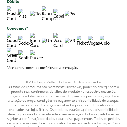
Débito
Convênios*
*Aceitamos somente convênios de alimentação.
© 2026 Grupo Zaffari. Todos os Direitos Reservados.
As fotos dos produtos são meramente ilustrativas, podendo divergir com o
produto real, confirme os detalhes do produto na respectiva descrição.
Preços e produtos válidos exclusivamente, para compras no site, sujeitos à
alteração de preço, condições de pagamento e disponibilidade de estoque,
sem aviso prévio. Os preços visualizados podem ser diferentes dos
praticados nas lojas físicas. Os produtos estarão sujeitos a disponibilidade
de estoque quando o pedido estiver em separação. Todos os pedidos estão
sujeitos a confirmação de dados cadastrais e pagamentos. Todos os pedidos
são agendados com dia e horário definidos no momento da transação. Caso