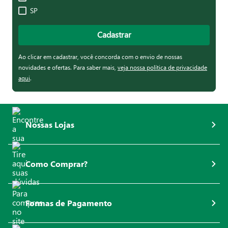
SP
Cadastrar
Ao clicar em cadastrar, você concorda com o envio de nossas
novidades e ofertas. Para saber mais,
veja nossa política de privacidade
aqui
.
Nossas Lojas
Como Comprar?
Formas de Pagamento