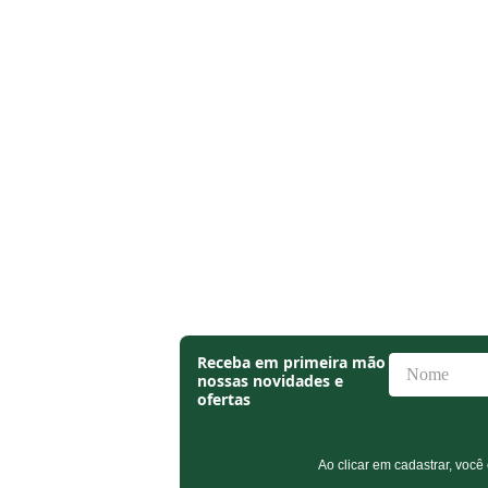
Receba em primeira mão
nossas novidades e
ofertas
Ao clicar em cadastrar, v