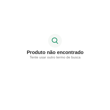
Produto não encontrado
Tente usar outro termo de busca