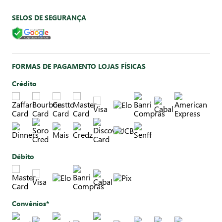
SELOS DE SEGURANÇA
FORMAS DE PAGAMENTO LOJAS FÍSICAS
Crédito
Débito
Convênios*