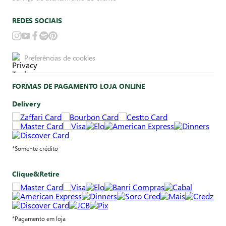
REDES SOCIAIS
Preferências de cookies
FORMAS DE PAGAMENTO LOJA ONLINE
Delivery
*Somente crédito
Clique&Retire
*Pagamento em loja