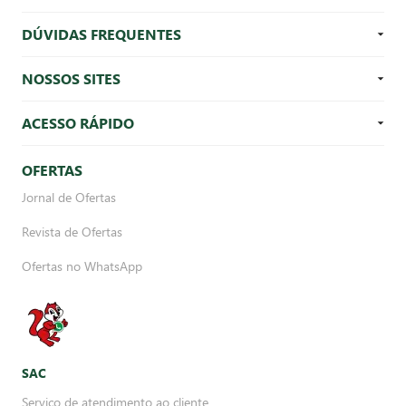
DÚVIDAS FREQUENTES
NOSSOS SITES
ACESSO RÁPIDO
OFERTAS
Jornal de Ofertas
Revista de Ofertas
Ofertas no WhatsApp
SAC
Serviço de atendimento ao cliente