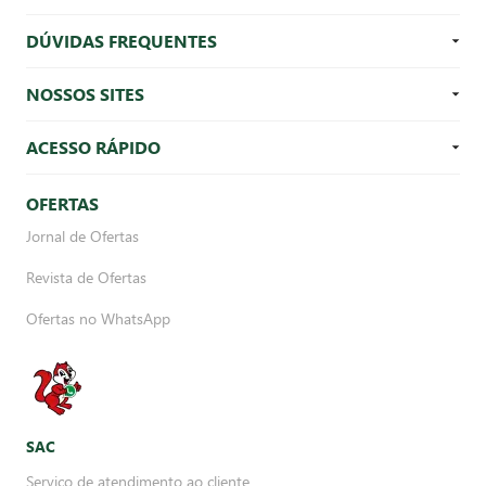
DÚVIDAS FREQUENTES
NOSSOS SITES
ACESSO RÁPIDO
OFERTAS
Jornal de Ofertas
Revista de Ofertas
Ofertas no WhatsApp
SAC
Serviço de atendimento ao cliente