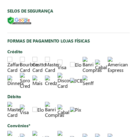
SELOS DE SEGURANÇA
FORMAS DE PAGAMENTO LOJAS FÍSICAS
Crédito
Débito
Convênios*