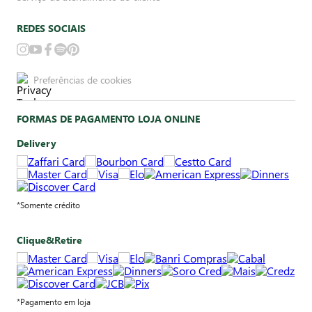
REDES SOCIAIS
Preferências de cookies
FORMAS DE PAGAMENTO LOJA ONLINE
Delivery
*Somente crédito
Clique&Retire
*Pagamento em loja