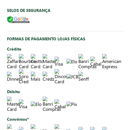
SELOS DE SEGURANÇA
FORMAS DE PAGAMENTO LOJAS FÍSICAS
Crédito
Débito
Convênios*