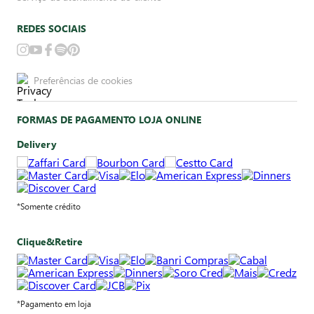
REDES SOCIAIS
Preferências de cookies
FORMAS DE PAGAMENTO LOJA ONLINE
Delivery
*Somente crédito
Clique&Retire
*Pagamento em loja