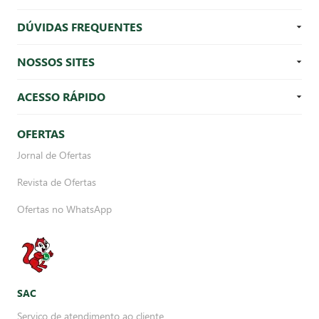
DÚVIDAS FREQUENTES
NOSSOS SITES
ACESSO RÁPIDO
OFERTAS
Jornal de Ofertas
Revista de Ofertas
Ofertas no WhatsApp
SAC
Serviço de atendimento ao cliente