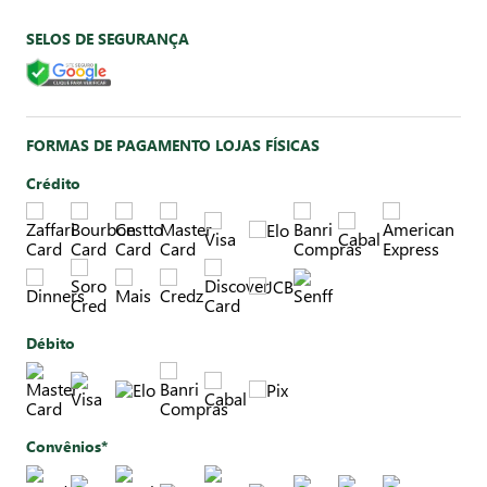
SELOS DE SEGURANÇA
FORMAS DE PAGAMENTO LOJAS FÍSICAS
Crédito
Débito
Convênios*