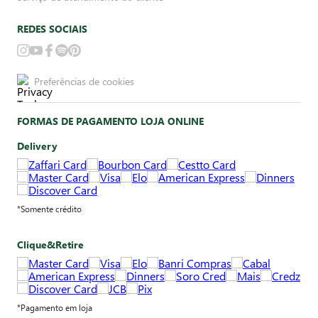
REDES SOCIAIS
Preferências de cookies
FORMAS DE PAGAMENTO LOJA ONLINE
Delivery
*Somente crédito
Clique&Retire
*Pagamento em loja