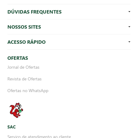
DÚVIDAS FREQUENTES
NOSSOS SITES
ACESSO RÁPIDO
OFERTAS
Jornal de Ofertas
Revista de Ofertas
Ofertas no WhatsApp
SAC
Serviço de atendimento ao cliente