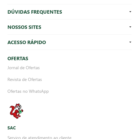
DÚVIDAS FREQUENTES
NOSSOS SITES
ACESSO RÁPIDO
OFERTAS
Jornal de Ofertas
Revista de Ofertas
Ofertas no WhatsApp
SAC
Serviço de atendimento ao cliente