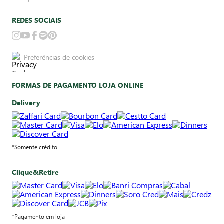
REDES SOCIAIS
Preferências de cookies
FORMAS DE PAGAMENTO LOJA ONLINE
Delivery
*Somente crédito
Clique&Retire
*Pagamento em loja