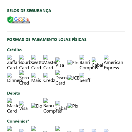
SELOS DE SEGURANÇA
FORMAS DE PAGAMENTO LOJAS FÍSICAS
Crédito
Débito
Convênios*