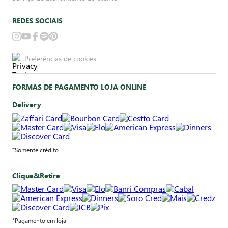
REDES SOCIAIS
Preferências de cookies
FORMAS DE PAGAMENTO LOJA ONLINE
Delivery
*Somente crédito
Clique&Retire
*Pagamento em loja