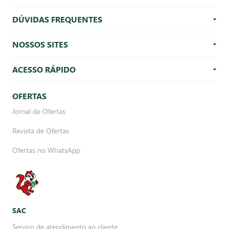
DÚVIDAS FREQUENTES
NOSSOS SITES
ACESSO RÁPIDO
OFERTAS
Jornal de Ofertas
Revista de Ofertas
Ofertas no WhatsApp
SAC
Serviço de atendimento ao cliente