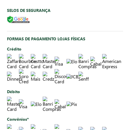
SELOS DE SEGURANÇA
FORMAS DE PAGAMENTO LOJAS FÍSICAS
Crédito
Débito
Convênios*