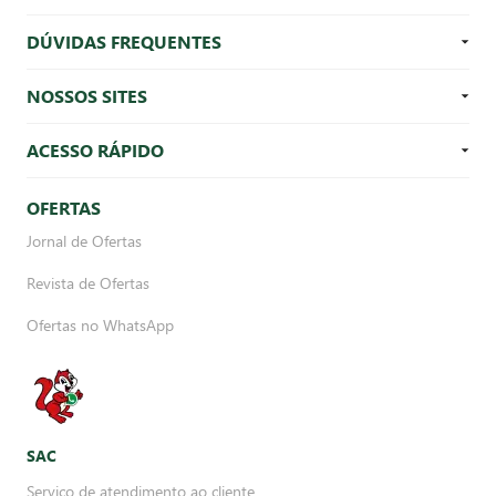
DÚVIDAS FREQUENTES
NOSSOS SITES
ACESSO RÁPIDO
OFERTAS
Jornal de Ofertas
Revista de Ofertas
Ofertas no WhatsApp
SAC
Serviço de atendimento ao cliente