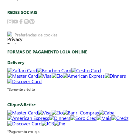
REDES SOCIAIS
Preferências de cookies
FORMAS DE PAGAMENTO LOJA ONLINE
Delivery
*Somente crédito
Clique&Retire
*Pagamento em loja