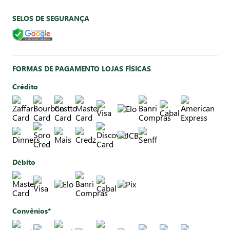
SELOS DE SEGURANÇA
FORMAS DE PAGAMENTO LOJAS FÍSICAS
Crédito
Débito
Convênios*