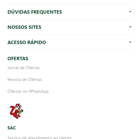
DÚVIDAS FREQUENTES
NOSSOS SITES
ACESSO RÁPIDO
OFERTAS
Jornal de Ofertas
Revista de Ofertas
Ofertas no WhatsApp
SAC
Serviço de atendimento ao cliente