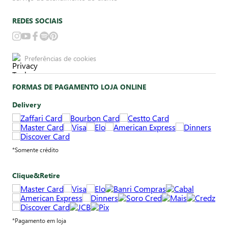
REDES SOCIAIS
Preferências de cookies
FORMAS DE PAGAMENTO LOJA ONLINE
Delivery
*Somente crédito
Clique&Retire
*Pagamento em loja