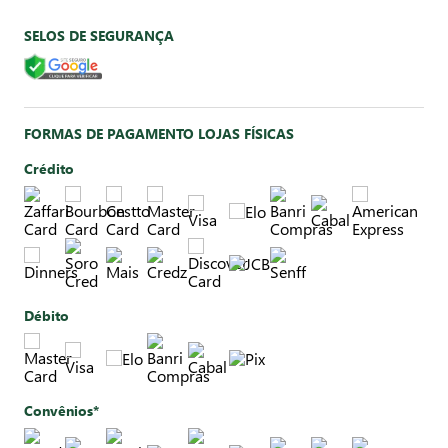
SELOS DE SEGURANÇA
FORMAS DE PAGAMENTO LOJAS FÍSICAS
Crédito
Débito
Convênios*