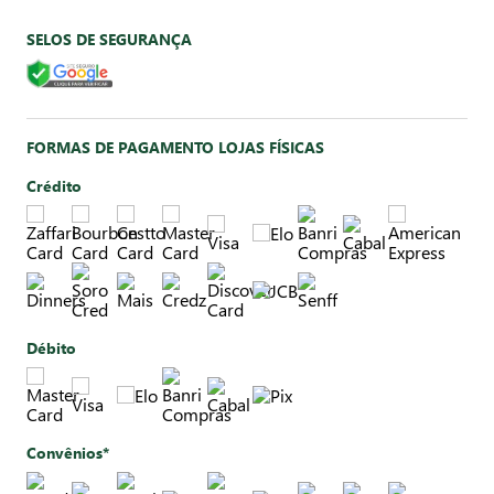
SELOS DE SEGURANÇA
FORMAS DE PAGAMENTO LOJAS FÍSICAS
Crédito
Débito
Convênios*