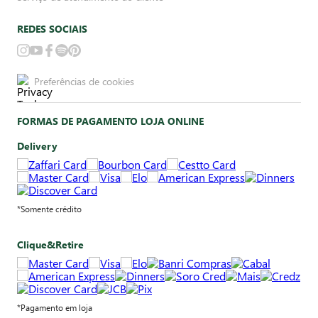
REDES SOCIAIS
Preferências de cookies
FORMAS DE PAGAMENTO LOJA ONLINE
Delivery
*Somente crédito
Clique&Retire
*Pagamento em loja