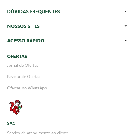
DÚVIDAS FREQUENTES
NOSSOS SITES
ACESSO RÁPIDO
OFERTAS
Jornal de Ofertas
Revista de Ofertas
Ofertas no WhatsApp
SAC
Serviço de atendimento ao cliente