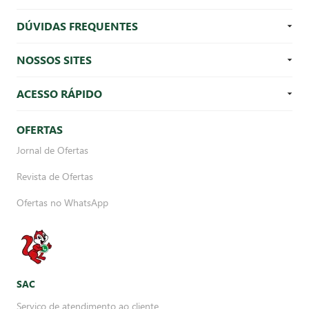
DÚVIDAS FREQUENTES
NOSSOS SITES
ACESSO RÁPIDO
OFERTAS
Jornal de Ofertas
Revista de Ofertas
Ofertas no WhatsApp
SAC
Serviço de atendimento ao cliente