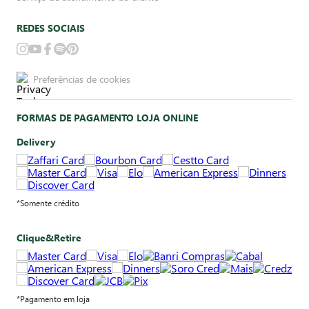
REDES SOCIAIS
Preferências de cookies
FORMAS DE PAGAMENTO LOJA ONLINE
Delivery
*Somente crédito
Clique&Retire
*Pagamento em loja