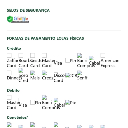
SELOS DE SEGURANÇA
FORMAS DE PAGAMENTO LOJAS FÍSICAS
Crédito
Débito
Convênios*