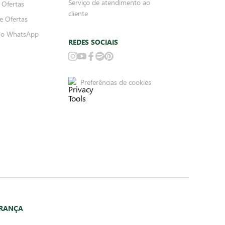
Serviço de atendimento ao
 Ofertas
cliente
e Ofertas
no WhatsApp
REDES SOCIAIS
Preferências de cookies
URANÇA