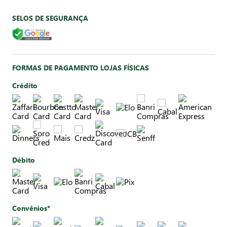
SELOS DE SEGURANÇA
FORMAS DE PAGAMENTO LOJAS FÍSICAS
Crédito
Débito
Convênios*