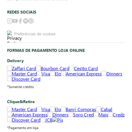
REDES SOCIAIS
Preferências de cookies
FORMAS DE PAGAMENTO LOJA ONLINE
Delivery
*Somente crédito
Clique&Retire
*Pagamento em loja