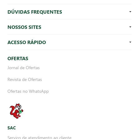
DÚVIDAS FREQUENTES
NOSSOS SITES
ACESSO RÁPIDO
OFERTAS
Jornal de Ofertas
Revista de Ofertas
Ofertas no WhatsApp
SAC
Serviço de atendimento ao cliente