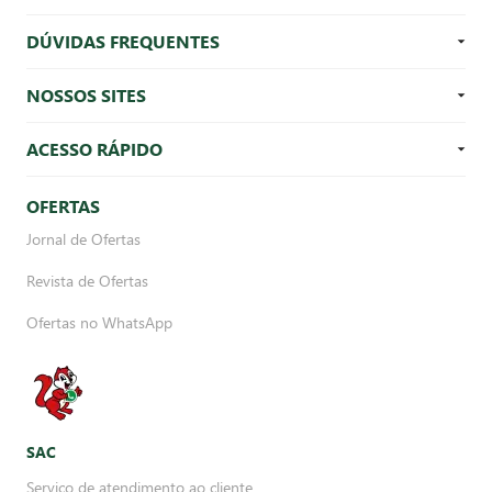
DÚVIDAS FREQUENTES
NOSSOS SITES
ACESSO RÁPIDO
OFERTAS
Jornal de Ofertas
Revista de Ofertas
Ofertas no WhatsApp
SAC
Serviço de atendimento ao cliente