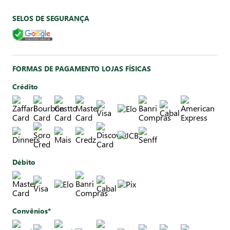
SELOS DE SEGURANÇA
FORMAS DE PAGAMENTO LOJAS FÍSICAS
Crédito
Débito
Convênios*