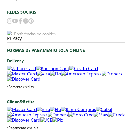
REDES SOCIAIS
Preferências de cookies
FORMAS DE PAGAMENTO LOJA ONLINE
Delivery
*Somente crédito
Clique&Retire
*Pagamento em loja