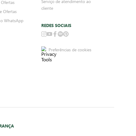
Serviço de atendimento ao
 Ofertas
cliente
e Ofertas
no WhatsApp
REDES SOCIAIS
Preferências de cookies
URANÇA