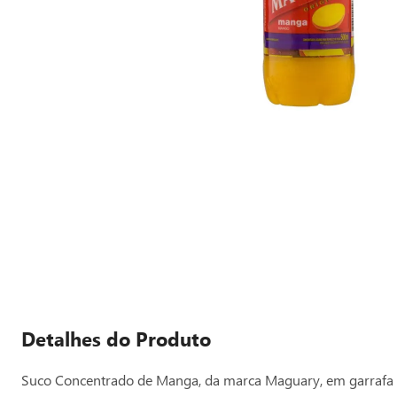
Detalhes do Produto
Suco Concentrado de Manga, da marca Maguary, em garrafa c