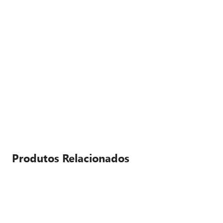
Produtos Relacionados