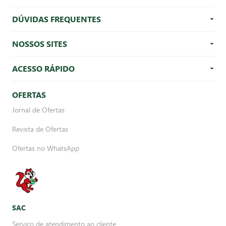
DÚVIDAS FREQUENTES
NOSSOS SITES
ACESSO RÁPIDO
OFERTAS
Jornal de Ofertas
Revista de Ofertas
Ofertas no WhatsApp
SAC
Serviço de atendimento ao cliente