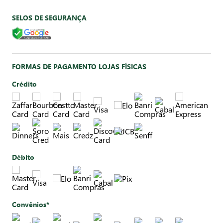
SELOS DE SEGURANÇA
FORMAS DE PAGAMENTO LOJAS FÍSICAS
Crédito
Débito
Convênios*