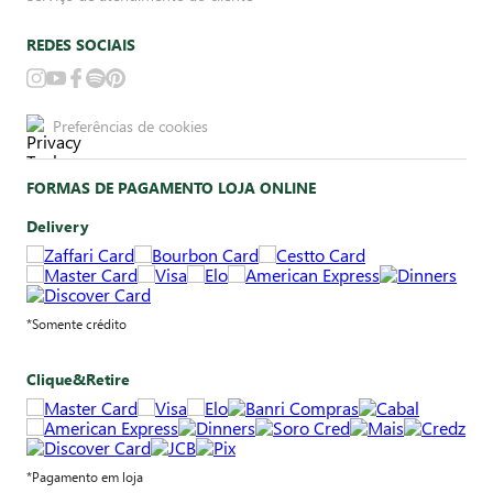
REDES SOCIAIS
Preferências de cookies
FORMAS DE PAGAMENTO LOJA ONLINE
Delivery
*Somente crédito
Clique&Retire
*Pagamento em loja