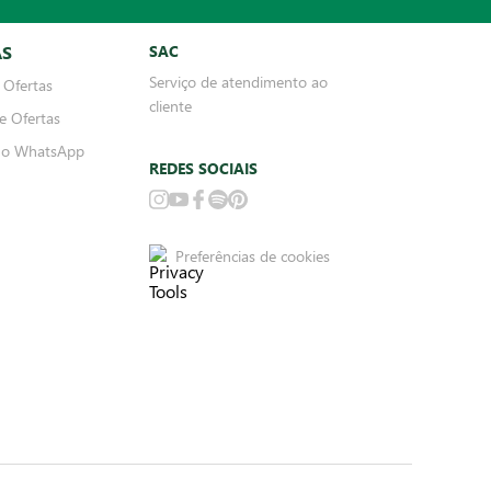
AS
SAC
Serviço de atendimento ao
 Ofertas
cliente
e Ofertas
no WhatsApp
REDES SOCIAIS
Preferências de cookies