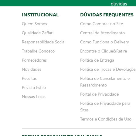
INSTITUCIONAL
DÚVIDAS FREQUENTES
Quem Somos
Como Comprar no Site
Qualidade Zaffari
Central de Atendimento
Responsabilidade Social
Como Funciona o Delivery
Trabalhe Conosco
Encontre o Clique&Retire
Fornecedores
Política de Entrega
Novidades
Política de Trocas e Devoluçõe
Receitas
Política de Cancelamento e
Ressarcimento
Revista Estilo
Portal de Privacidade
Nossas Lojas
Política de Privacidade para
Sites
Termos e Condições de Uso