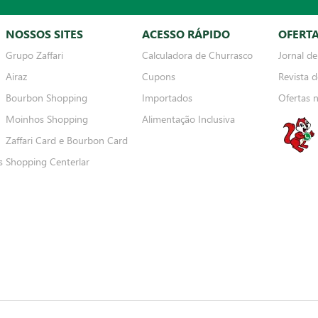
NOSSOS SITES
ACESSO RÁPIDO
OFERT
Grupo Zaffari
Calculadora de Churrasco
Jornal de
Airaz
Cupons
Revista d
Bourbon Shopping
Importados
Ofertas 
Moinhos Shopping
Alimentação Inclusiva
Zaffari Card e Bourbon Card
s
Shopping Centerlar