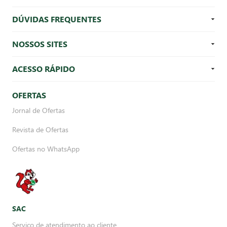
DÚVIDAS FREQUENTES
NOSSOS SITES
ACESSO RÁPIDO
OFERTAS
Jornal de Ofertas
Revista de Ofertas
Ofertas no WhatsApp
SAC
Serviço de atendimento ao cliente