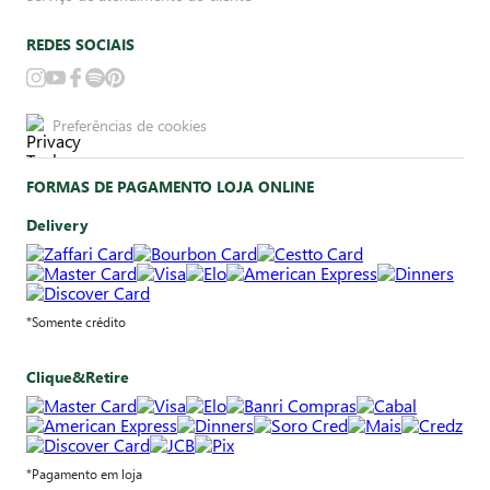
REDES SOCIAIS
Preferências de cookies
FORMAS DE PAGAMENTO LOJA ONLINE
Delivery
*Somente crédito
Clique&Retire
*Pagamento em loja