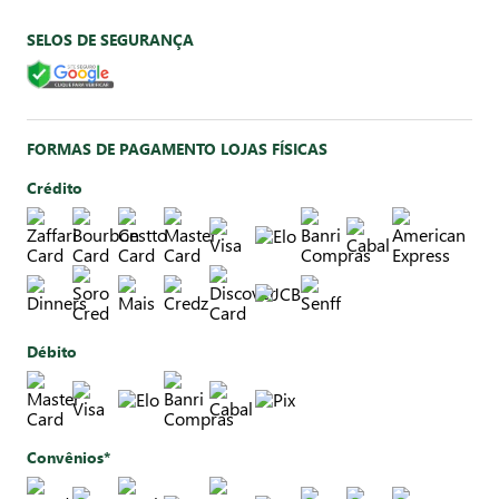
SELOS DE SEGURANÇA
FORMAS DE PAGAMENTO LOJAS FÍSICAS
Crédito
Débito
Convênios*