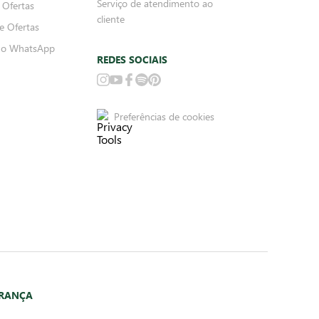
Serviço de atendimento ao
 Ofertas
cliente
e Ofertas
no WhatsApp
REDES SOCIAIS
Preferências de cookies
URANÇA