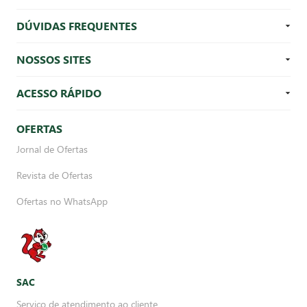
DÚVIDAS FREQUENTES
NOSSOS SITES
ACESSO RÁPIDO
OFERTAS
Jornal de Ofertas
Revista de Ofertas
Ofertas no WhatsApp
SAC
Serviço de atendimento ao cliente