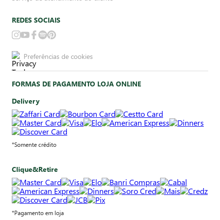
REDES SOCIAIS
Preferências de cookies
FORMAS DE PAGAMENTO LOJA ONLINE
Delivery
*Somente crédito
Clique&Retire
*Pagamento em loja