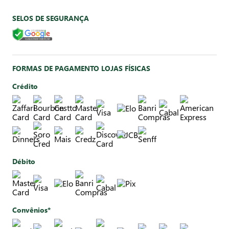
SELOS DE SEGURANÇA
FORMAS DE PAGAMENTO LOJAS FÍSICAS
Crédito
Débito
Convênios*