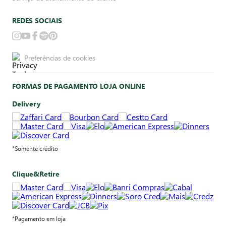
REDES SOCIAIS
Preferências de cookies
FORMAS DE PAGAMENTO LOJA ONLINE
Delivery
*Somente crédito
Clique&Retire
*Pagamento em loja