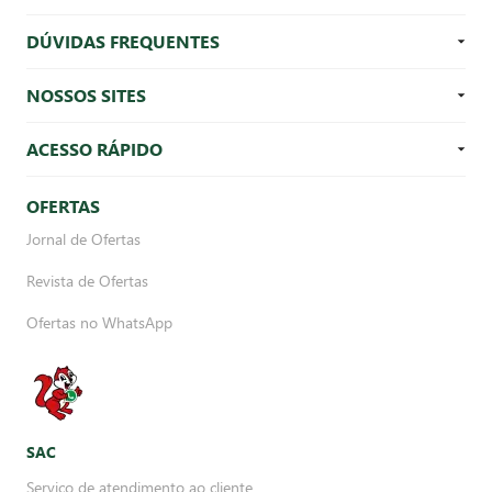
DÚVIDAS FREQUENTES
NOSSOS SITES
ACESSO RÁPIDO
OFERTAS
Jornal de Ofertas
Revista de Ofertas
Ofertas no WhatsApp
SAC
Serviço de atendimento ao cliente