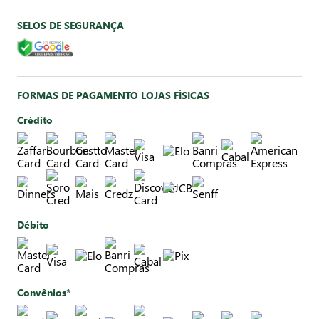
SELOS DE SEGURANÇA
FORMAS DE PAGAMENTO LOJAS FÍSICAS
Crédito
Débito
Convênios*