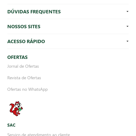
DÚVIDAS FREQUENTES
NOSSOS SITES
ACESSO RÁPIDO
OFERTAS
Jornal de Ofertas
Revista de Ofertas
Ofertas no WhatsApp
SAC
Serviço de atendimento ao cliente