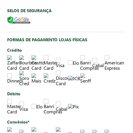
SELOS DE SEGURANÇA
FORMAS DE PAGAMENTO LOJAS FÍSICAS
Crédito
Débito
Convênios*