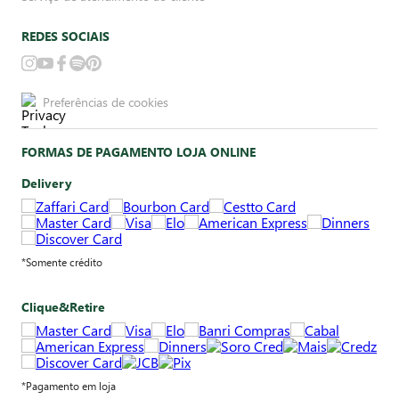
REDES SOCIAIS
Preferências de cookies
FORMAS DE PAGAMENTO LOJA ONLINE
Delivery
*Somente crédito
Clique&Retire
*Pagamento em loja