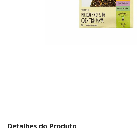
Detalhes do Produto