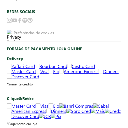
REDES SOCIAIS
Preferências de cookies
FORMAS DE PAGAMENTO LOJA ONLINE
Delivery
*Somente crédito
Clique&Retire
*Pagamento em loja