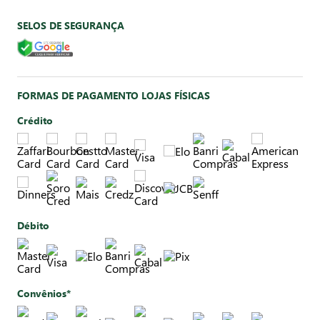
SELOS DE SEGURANÇA
FORMAS DE PAGAMENTO LOJAS FÍSICAS
Crédito
Débito
Convênios*