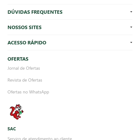
DÚVIDAS FREQUENTES
NOSSOS SITES
ACESSO RÁPIDO
OFERTAS
Jornal de Ofertas
Revista de Ofertas
Ofertas no WhatsApp
SAC
Serviço de atendimento ao cliente