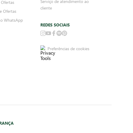
Serviço de atendimento ao
 Ofertas
cliente
e Ofertas
no WhatsApp
REDES SOCIAIS
Preferências de cookies
URANÇA