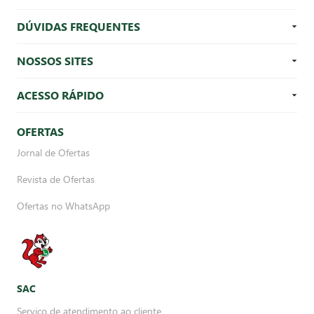
DÚVIDAS FREQUENTES
NOSSOS SITES
ACESSO RÁPIDO
OFERTAS
Jornal de Ofertas
Revista de Ofertas
Ofertas no WhatsApp
SAC
Serviço de atendimento ao cliente