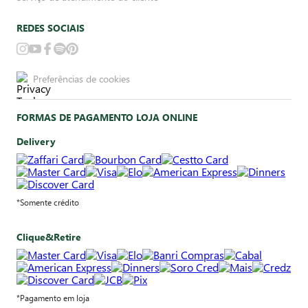
REDES SOCIAIS
Preferências de cookies
FORMAS DE PAGAMENTO LOJA ONLINE
Delivery
*Somente crédito
Clique&Retire
*Pagamento em loja