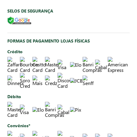
SELOS DE SEGURANÇA
FORMAS DE PAGAMENTO LOJAS FÍSICAS
Crédito
Débito
Convênios*