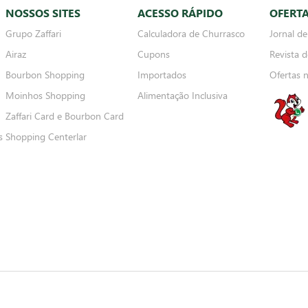
NOSSOS SITES
ACESSO RÁPIDO
OFERT
Grupo Zaffari
Calculadora de Churrasco
Jornal de
Airaz
Cupons
Revista d
Bourbon Shopping
Importados
Ofertas 
Moinhos Shopping
Alimentação Inclusiva
Zaffari Card e Bourbon Card
s
Shopping Centerlar