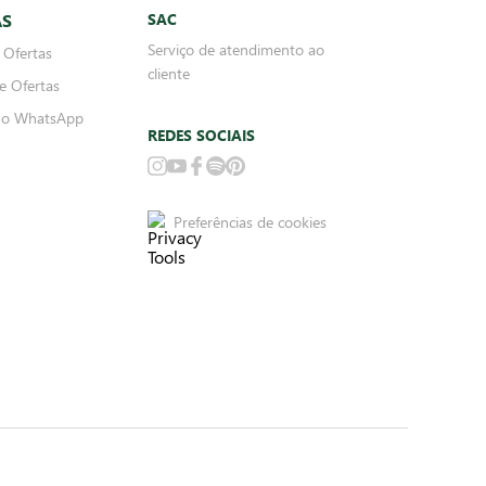
AS
SAC
Serviço de atendimento ao
 Ofertas
cliente
e Ofertas
no WhatsApp
REDES SOCIAIS
Preferências de cookies